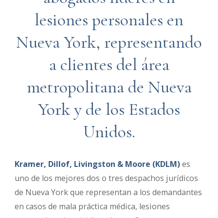
lesiones personales en
Nueva York, representando
a clientes del área
metropolitana de Nueva
York y de los Estados
Unidos.
Kramer, Dillof, Livingston & Moore (KDLM)
es
uno de los mejores dos o tres despachos jurídicos
de Nueva York que representan a los demandantes
en casos de mala práctica médica, lesiones