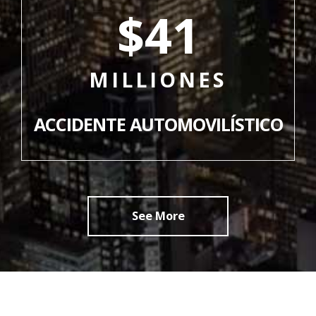
$41
MILLIONES
ACCIDENTE AUTOMOVILÍSTICO
See More