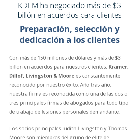
KDLM ha negociado más de $3
billón en acuerdos para clientes
Preparación, selección y
dedicación a los clientes
Con más de 150 millones de dólares y más de $3
billón en acuerdos para nuestros clientes,
Kramer,
Dillof, Livingston & Moore
es constantemente
reconocido por nuestro éxito. Año tras año,
nuestra firma es reconocida como una de las dos o
tres principales firmas de abogados para todo tipo
de trabajo de lesiones personales demandante.
Los socios principales Judith Livingston y Thomas
Moore son miembros del grupo de élite de