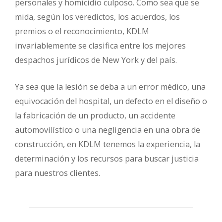
personales y homicidio culposo. Como sea que se
mida, según los veredictos, los acuerdos, los
premios o el reconocimiento, KDLM
invariablemente se clasifica entre los mejores
despachos jurídicos de New York y del país.
Ya sea que la lesión se deba a un error médico, una
equivocación del hospital, un defecto en el diseño o
la fabricación de un producto, un accidente
automovilístico o una negligencia en una obra de
construcción, en KDLM tenemos la experiencia, la
determinación y los recursos para buscar justicia
para nuestros clientes.