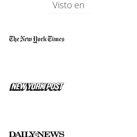
Visto en