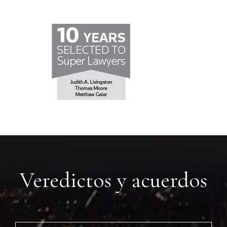
Veredictos y acuerdos