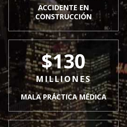
ACCIDENTE EN
CONSTRUCCIÓN
$130
MILLIONES
MALA PRÁCTICA MÉDICA