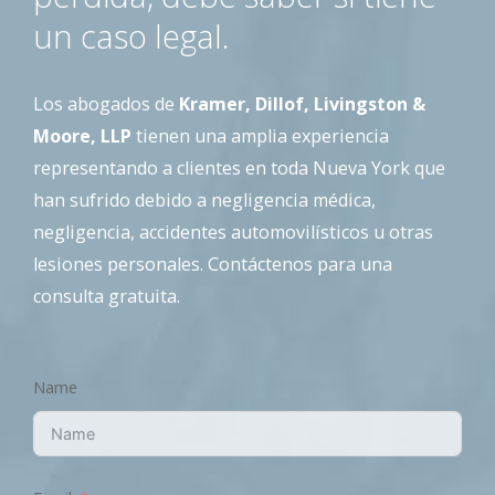
un caso legal.
Los abogados de
Kramer, Dillof, Livingston &
Moore, LLP
tienen una amplia experiencia
representando a clientes en toda Nueva York que
han sufrido debido a negligencia médica,
negligencia, accidentes automovilísticos u otras
lesiones personales. Contáctenos para una
consulta gratuita.
Name