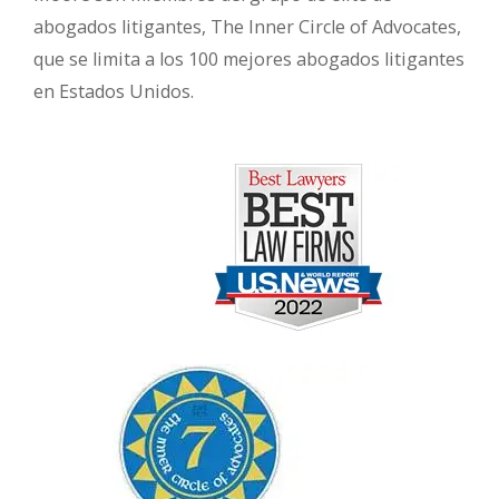
abogados litigantes, The Inner Circle of Advocates,
que se limita a los 100 mejores abogados litigantes
en Estados Unidos.