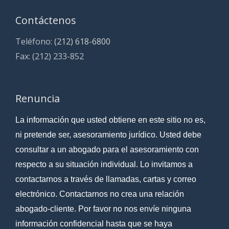
Contáctenos
Teléfono:
(212) 618-6800
Fax: (212) 233-852
Renuncia
La información que usted obtiene en este sitio no es,
ni pretende ser, asesoramiento jurídico. Usted debe
consultar a un abogado para el asesoramiento con
respecto a su situación individual. Lo invitamos a
contactarnos a través de llamadas, cartas y correo
electrónico. Contactarnos no crea una relación
abogado-cliente. Por favor no nos envíe ninguna
información confidencial hasta que se haya