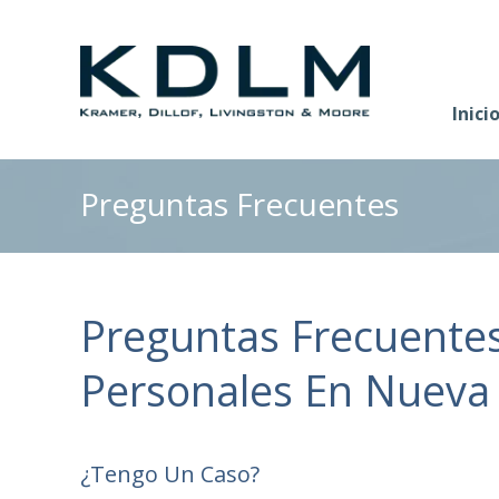
Inici
Preguntas Frecuentes
Preguntas Frecuentes
Personales En Nueva
¿Tengo Un Caso?