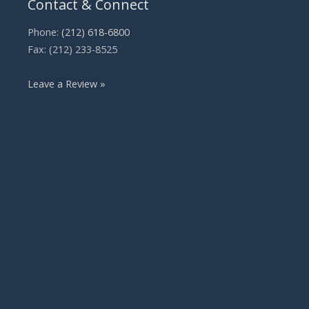
Contact & Connect
Phone:
(212) 618-6800
Fax: (212) 233-8525
Leave a Review »