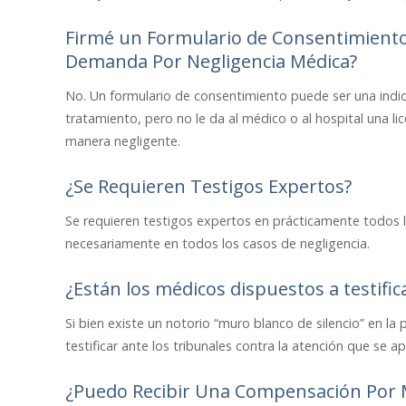
Firmé un Formulario de Consentimiento
Demanda Por Negligencia Médica?
No. Un formulario de consentimiento puede ser una indic
tratamiento, pero no le da al médico o al hospital una l
manera negligente.
¿Se Requieren Testigos Expertos?
Se requieren testigos expertos en prácticamente todos l
necesariamente en todos los casos de negligencia.
¿Están los médicos dispuestos a testifi
Si bien existe un notorio “muro blanco de silencio” en l
testificar ante los tribunales contra la atención que se
¿Puedo Recibir Una Compensación Por 