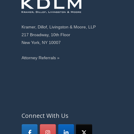
Kramer, Dillof, Livingston & Moore, LLP
217 Broadway, 10th Floor
New York, NY 10007
Attorney Referrals »
Connect With Us