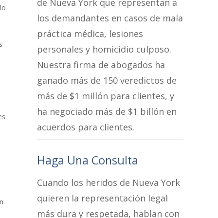
de Nueva York que representan a
lo
los demandantes en casos de mala
práctica médica, lesiones
s
personales y homicidio culposo.
Nuestra firma de abogados ha
ganado más de 150 veredictos de
más de $1 millón para clientes, y
ha negociado más de $1 billón en
es
acuerdos para clientes.
Haga Una Consulta
Cuando los heridos de Nueva York
quieren la representación legal
en
más dura y respetada, hablan con