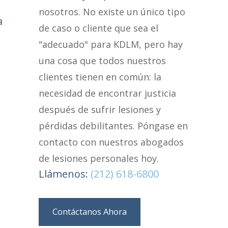
nosotros. No existe un único tipo
a
de caso o cliente que sea el
"adecuado" para KDLM, pero hay
una cosa que todos nuestros
clientes tienen en común: la
necesidad de encontrar justicia
después de sufrir lesiones y
pérdidas debilitantes. Póngase en
contacto con nuestros abogados
de lesiones personales hoy.
Llámenos:
(212) 618-6800
Contáctanos Ahora