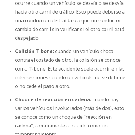
ocurre cuando un vehículo se desvía o se desvía
hacia otro carril de tráfico. Esto puede deberse a
una conducción distraída o a que un conductor
cambia de carril sin verificar si el otro carril está
despejado.
Colisión T-bone:
cuando un vehículo choca
contra el costado de otro, la colisión se conoce
como T-bone. Este accidente suele ocurrir en las
intersecciones cuando un vehículo no se detiene
o no cede el paso a otro.
Choque de reacción en cadena:
cuando hay
varios vehículos involucrados (más de dos), esto
se conoce como un choque de “reacción en
cadena”, comúnmente conocido como un
“amontonamiento”.