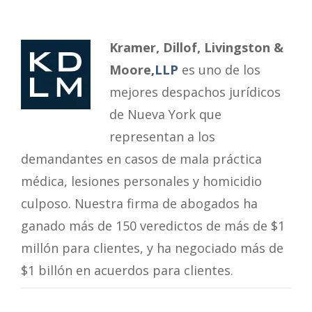
Kramer, Dillof, Livingston &
Moore
,LLP
es uno de los
mejores despachos jurídicos
de Nueva York que
representan a los
demandantes en casos de mala práctica
médica, lesiones personales y homicidio
culposo. Nuestra firma de abogados ha
ganado más de 150 veredictos de más de $1
millón para clientes, y ha negociado más de
$1 billón en acuerdos para clientes.