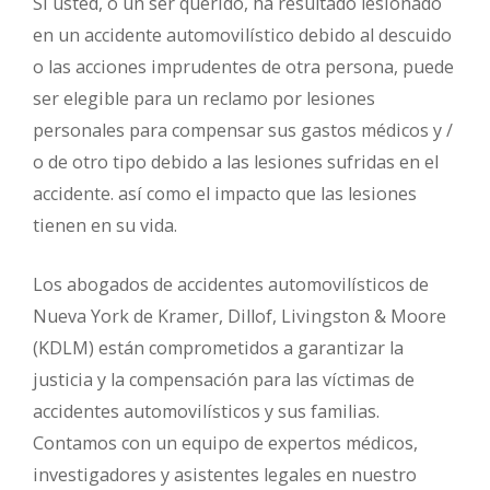
Si usted, o un ser querido, ha resultado lesionado
en un accidente automovilístico debido al descuido
o las acciones imprudentes de otra persona, puede
ser elegible para un reclamo por lesiones
personales para compensar sus gastos médicos y /
o de otro tipo debido a las lesiones sufridas en el
accidente. así como el impacto que las lesiones
tienen en su vida.
Los abogados de accidentes automovilísticos de
Nueva York de Kramer, Dillof, Livingston & Moore
(KDLM) están comprometidos a garantizar la
justicia y la compensación para las víctimas de
accidentes automovilísticos y sus familias.
Contamos con un equipo de expertos médicos,
investigadores y asistentes legales en nuestro