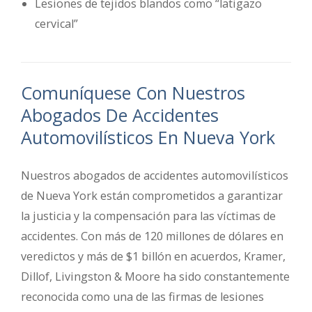
Lesiones de tejidos blandos como “latigazo
cervical”
Comuníquese Con Nuestros
Abogados De Accidentes
Automovilísticos En Nueva York
Nuestros abogados de accidentes automovilísticos
de Nueva York están comprometidos a garantizar
la justicia y la compensación para las víctimas de
accidentes. Con más de 120 millones de dólares en
veredictos y más de $1 billón en acuerdos, Kramer,
Dillof, Livingston & Moore ha sido constantemente
reconocida como una de las firmas de lesiones