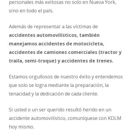
personales más exitosas no solo en Nueva York,
sino en todo el país.
Además de representar a las víctimas de
accidentes automovilísticos, también
manejamos accidentes de motocicleta,
accidentes de camiones comerciales (tractor y
traila, semi-troque) y accidentes de trenes.
Estamos orgullosos de nuestro éxito y entendemos
que solo se logra mediante la preparación, la
tenacidad y la dedicación de cada cliente.
Si usted o un ser querido resultó herido en un
accidente automovilístico, comuníquese con KDLM
hoy mismo.