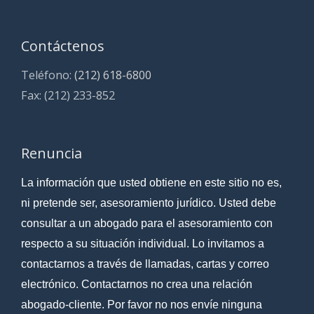
Contáctenos
Teléfono:
(212) 618-6800
Fax: (212) 233-852
Renuncia
La información que usted obtiene en este sitio no es,
ni pretende ser, asesoramiento jurídico. Usted debe
consultar a un abogado para el asesoramiento con
respecto a su situación individual. Lo invitamos a
contactarnos a través de llamadas, cartas y correo
electrónico. Contactarnos no crea una relación
abogado-cliente. Por favor no nos envíe ninguna