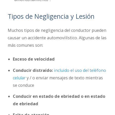
Tipos de Negligencia y Lesión
Muchos tipos de negligencia del conductor pueden
causar un accidente automovilístico. Algunas de las
más comunes son:
Exceso de velocidad
Conducir distraído:
incluido el uso del teléfono
celular
y / o enviar mensajes de texto mientras
se conduce
Conducir en estado de ebriedad o en estado
de ebriedad