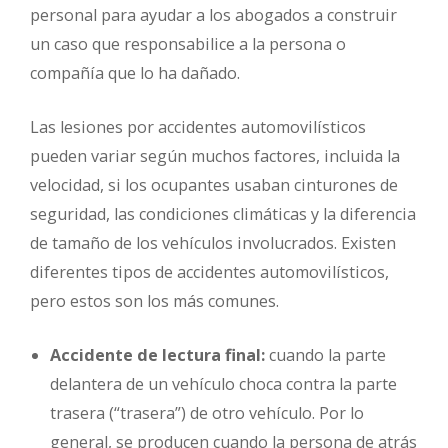
personal para ayudar a los abogados a construir
un caso que responsabilice a la persona o
compañía que lo ha dañado.
Las lesiones por accidentes automovilísticos
pueden variar según muchos factores, incluida la
velocidad, si los ocupantes usaban cinturones de
seguridad, las condiciones climáticas y la diferencia
de tamaño de los vehículos involucrados. Existen
diferentes tipos de accidentes automovilísticos,
pero estos son los más comunes.
Accidente de lectura final:
cuando la parte
delantera de un vehículo choca contra la parte
trasera (“trasera”) de otro vehículo. Por lo
general, se producen cuando la persona de atrás