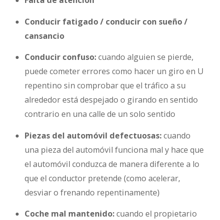
Falta de atención
Conducir fatigado / conducir con sueño /
cansancio
Conducir confuso:
cuando alguien se pierde,
puede cometer errores como hacer un giro en U
repentino sin comprobar que el tráfico a su
alrededor está despejado o girando en sentido
contrario en una calle de un solo sentido
Piezas del automóvil defectuosas:
cuando
una pieza del automóvil funciona mal y hace que
el automóvil conduzca de manera diferente a lo
que el conductor pretende (como acelerar,
desviar o frenando repentinamente)
Coche mal mantenido:
cuando el propietario