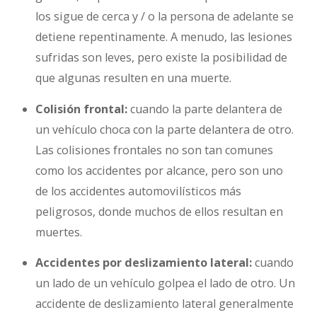
los sigue de cerca y / o la persona de adelante se
detiene repentinamente. A menudo, las lesiones
sufridas son leves, pero existe la posibilidad de
que algunas resulten en una muerte.
Colisión frontal:
cuando la parte delantera de
un vehículo choca con la parte delantera de otro.
Las colisiones frontales no son tan comunes
como los accidentes por alcance, pero son uno
de los accidentes automovilísticos más
peligrosos, donde muchos de ellos resultan en
muertes.
Accidentes por deslizamiento lateral:
cuando
un lado de un vehículo golpea el lado de otro. Un
accidente de deslizamiento lateral generalmente