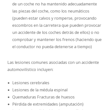
de un coche no ha mantenido adecuadamente
las piezas del coche, como los neumáticos
(pueden estar calvos y romperse, provocando
escombros en la carretera que pueden provocar
un accidente de los coches detrás de ellos) o no
comprobar y mantener los frenos (haciendo que
el conductor no pueda detenerse a tiempo)
Las lesiones comunes asociadas con un accidente
automovilístico incluyen:
Lesiones cerebrales
Lesiones de la médula espinal
Quemaduras Fracturas de huesos
Pérdida de extremidades (amputación)