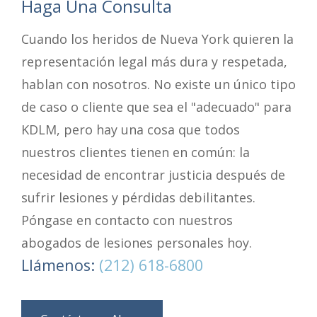
Haga Una Consulta
Cuando los heridos de Nueva York quieren la
representación legal más dura y respetada,
hablan con nosotros. No existe un único tipo
de caso o cliente que sea el "adecuado" para
KDLM, pero hay una cosa que todos
nuestros clientes tienen en común: la
necesidad de encontrar justicia después de
sufrir lesiones y pérdidas debilitantes.
Póngase en contacto con nuestros
abogados de lesiones personales hoy.
Llámenos:
(212) 618-6800